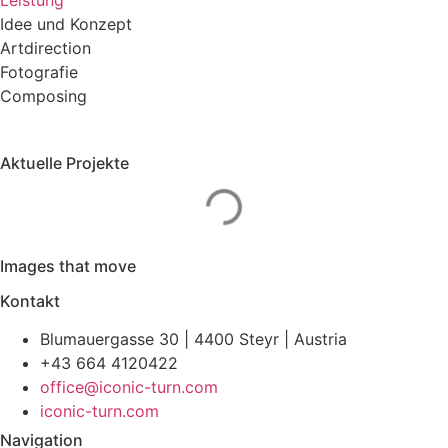
Leistung
Idee und Konzept
Artdirection
Fotografie
Composing
Aktuelle Projekte
Images that move
Kontakt
Blumauergasse 30 | 4400 Steyr | Austria
+43 664 4120422
office@iconic-turn.com
iconic-turn.com
Navigation