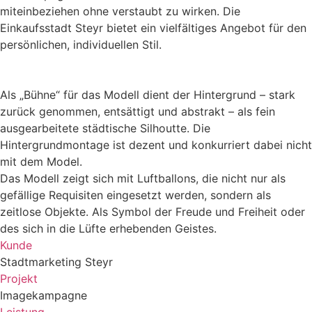
miteinbeziehen ohne verstaubt zu wirken. Die
Einkaufsstadt Steyr bietet ein vielfältiges Angebot für den
persönlichen, individuellen Stil.
Als „Bühne“ für das Modell dient der Hintergrund – stark
zurück genommen, entsättigt und abstrakt – als fein
ausgearbeitete städtische Silhoutte. Die
Hintergrundmontage ist dezent und konkurriert dabei nicht
mit dem Model.
Das Modell zeigt sich mit Luftballons, die nicht nur als
gefällige Requisiten eingesetzt werden, sondern als
zeitlose Objekte. Als Symbol der Freude und Freiheit oder
des sich in die Lüfte erhebenden Geistes.
Kunde
Stadtmarketing Steyr
Projekt
Imagekampagne